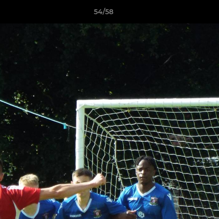
54/58